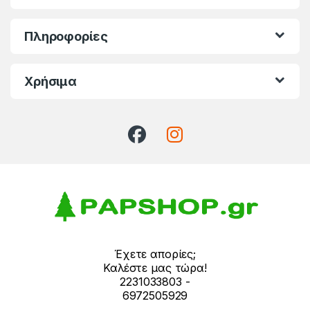
Πληροφορίες
Χρήσιμα
Έχετε απορίες;
Καλέστε μας τώρα!
2231033803 -
6972505929