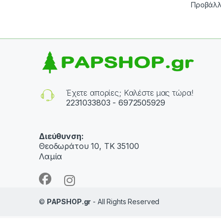
Προβάλλ
Έχετε απορίες; Καλέστε μας τώρα!
2231033803 - 6972505929
Διεύθυνση:
Θεοδωράτου 10, ΤΚ 35100
Λαμία
©
PAPSHOP.gr
- All Rights Reserved