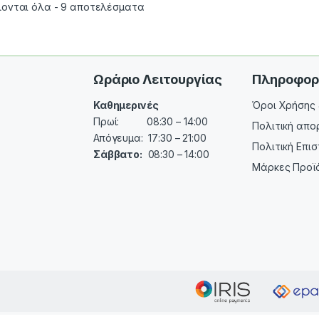
ονται όλα - 9 αποτελέσματα
Ωράριο Λειτουργίας
Πληροφορ
Καθημερινές
Όροι Χρήσης
Πρωί: 08:30 – 14:00
Πολιτική απο
Απόγευμα: 17:30 – 21:00
Πολιτική Επι
Σάββατο:
08:30 – 14:00
Μάρκες Προϊ