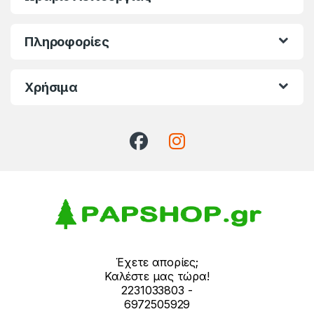
Πληροφορίες
Χρήσιμα
Έχετε απορίες;
Καλέστε μας τώρα!
2231033803 -
6972505929