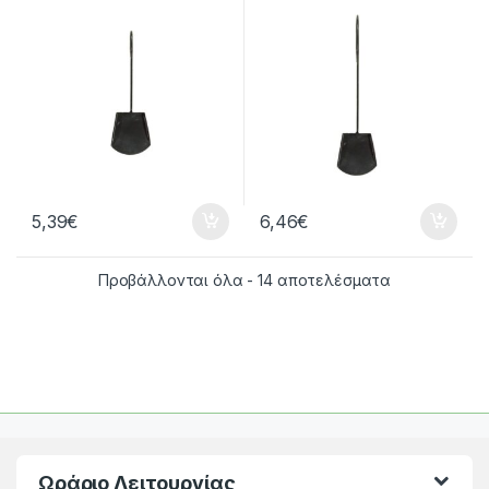
5,39
€
6,46
€
Προβάλλονται όλα - 14 αποτελέσματα
Ωράριο Λειτουργίας