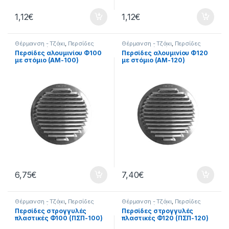
1,12
€
1,12
€
Θέρμανση - Τζάκι
,
Περσίδες
Θέρμανση - Τζάκι
,
Περσίδες
Εξαερισμού
,
Σπίτι
Εξαερισμού
,
Σπίτι
Περσίδες αλουμινίου Φ100
Περσίδες αλουμινίου Φ120
με στόμιο (ΑΜ-100)
με στόμιο (ΑΜ-120)
6,75
€
7,40
€
Θέρμανση - Τζάκι
,
Περσίδες
Θέρμανση - Τζάκι
,
Περσίδες
Εξαερισμού
,
Σπίτι
Εξαερισμού
,
Σπίτι
Περσίδες στρογγυλές
Περσίδες στρογγυλές
πλαστικές Φ100 (ΠΣΠ-100)
πλαστικές Φ120 (ΠΣΠ-120)