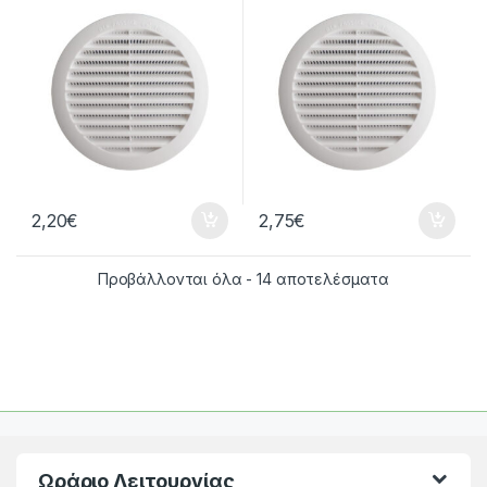
2,20
€
2,75
€
Προβάλλονται όλα - 14 αποτελέσματα
Ωράριο Λειτουργίας