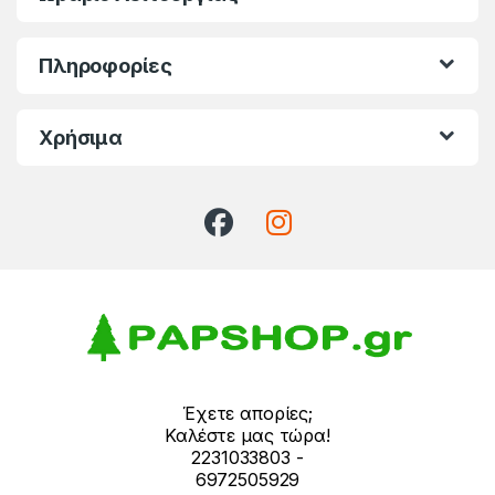
Πληροφορίες
Χρήσιμα
Έχετε απορίες;
Καλέστε μας τώρα!
2231033803 -
6972505929