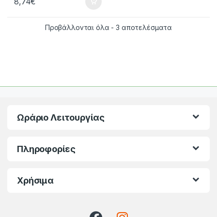
8,74
€
Προβάλλονται όλα - 3 αποτελέσματα
Ωράριο Λειτουργίας
Πληροφορίες
Χρήσιμα