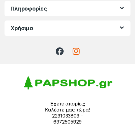
Πληροφορίες
Χρήσιμα
Έχετε απορίες;
Καλέστε μας τώρα!
2231033803 -
6972505929