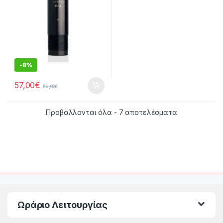
-
8%
57,00
€
62,00
€
Προβάλλονται όλα - 7 αποτελέσματα
Ωράριο Λειτουργίας