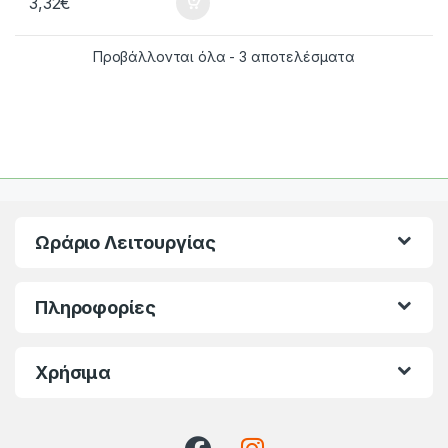
3,32
€
Προβάλλονται όλα - 3 αποτελέσματα
Ωράριο Λειτουργίας
Πληροφορίες
Χρήσιμα