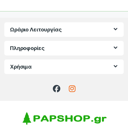
Ωράριο Λειτουργίας
Πληροφορίες
Χρήσιμα