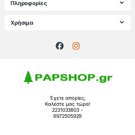
Πληροφορίες
Χρήσιμα
Έχετε απορίες;
Καλέστε μας τώρα!
2231033803 -
6972505929