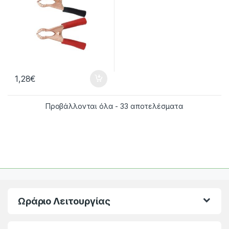
1,28
€
Προβάλλονται όλα - 33 αποτελέσματα
Ωράριο Λειτουργίας