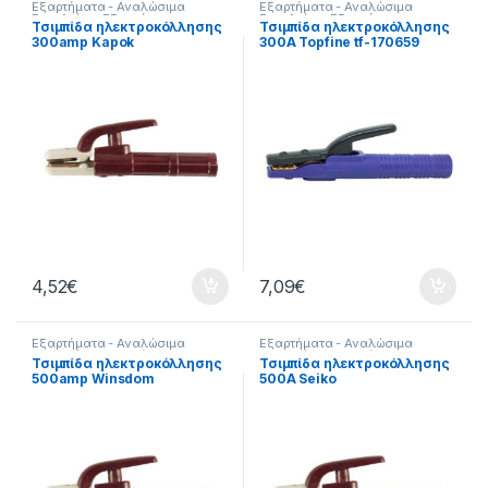
Εξαρτήματα - Αναλώσιμα
Εξαρτήματα - Αναλώσιμα
Εργαλείων
,
Εξαρτήματα
Εργαλείων
,
Εξαρτήματα
Τσιμπίδα ηλεκτροκόλλησης
Τσιμπίδα ηλεκτροκόλλησης
Ηλεκτροκόλλησης
,
Εργαλεία
,
Ηλεκτροκόλλησης
,
Εργαλεία
,
300amp Kapok
300Α Topfine tf-170659
Τσιμπίδες
Τσιμπίδες
4,52
€
7,09
€
Εξαρτήματα - Αναλώσιμα
Εξαρτήματα - Αναλώσιμα
Εργαλείων
,
Εξαρτήματα
Εργαλείων
,
Εξαρτήματα
Τσιμπίδα ηλεκτροκόλλησης
Τσιμπίδα ηλεκτροκόλλησης
Ηλεκτροκόλλησης
,
Εργαλεία
,
Ηλεκτροκόλλησης
,
Εργαλεία
,
500amp Winsdom
500Α Seiko
Τσιμπίδες
Τσιμπίδες