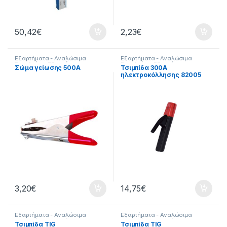
50,42
€
2,23
€
Εξαρτήματα - Αναλώσιμα
Εξαρτήματα - Αναλώσιμα
Εργαλείων
,
Εξαρτήματα
Εργαλείων
,
Εξαρτήματα
Σώμα γείωσης 500A
Τσιμπίδα 300A
Ηλεκτροκόλλησης
,
Εργαλεία
,
Ηλεκτροκόλλησης
,
Εργαλεία
,
ηλεκτροκόλλησης 82005
Τσιμπίδες
Τσιμπίδες
3,20
€
14,75
€
Εξαρτήματα - Αναλώσιμα
Εξαρτήματα - Αναλώσιμα
Εργαλείων
,
Εξαρτήματα
Εργαλείων
,
Εξαρτήματα
Τσιμπίδα TIG
Τσιμπίδα TIG
Ηλεκτροκόλλησης
,
Εργαλεία
,
Ηλεκτροκόλλησης
,
Εργαλεία
,