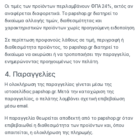
Οι τιμές των προϊόντων περιλαμβάνουν ΦΠΑ 24%, εκτός αν
αναφέρεται διαφορετικά. Το papshop.gr διατηρεί το
δικαίωμα αλλαγής τιμών, διαθεσιμότητας και
χαρακτηριστικών προϊόντων χωρίς προηγούμενη ειδοποίηση.
Σε περίπτωση προφανούς λάθους σε τιμή, περιγραφή ή
διαθεσιμότητα προϊόντος, το papshop.gr διατηρεί το
δικαίωμα να ακυρώσει ή να τροποποιήσει την παραγγελία,
ενημερώνοντας προηγουμένως τον πελάτη.
4. Παραγγελίες
Η ολοκλήρωση της παραγγελίας γίνεται μέσω της
ιστοσελίδας papshop.gr. Μετά την καταχώριση της
παραγγελίας, ο πελάτης λαμβάνει σχετική επιβεβαίωση
μέσω email.
Η παραγγελία θεωρείται αποδεκτή από το papshop.gr όταν
επιβεβαιωθεί η διαθεσιμότητα των προϊόντων και, όπου
απαιτείται, η ολοκλήρωση της πληρωμής.