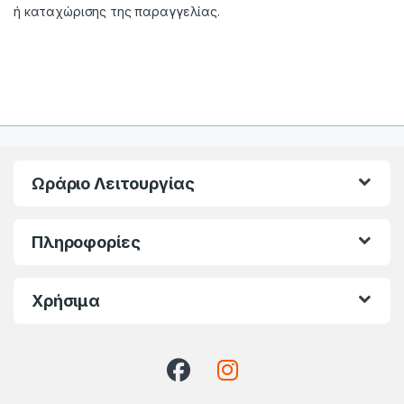
ή καταχώρισης της παραγγελίας.
Ωράριο Λειτουργίας
Πληροφορίες
Χρήσιμα