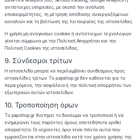
αντίστοιχες υπηρεσίες, με σκοπό την ανάλυση
επισκεψιμότητας, τη μέτρηση απόδοσης συνεργαζόμενων
καναλιών και τη βελτίωση της λειτουργίας της ιστοσελίδας.
Η χρήση μη αναγκαίων cookies ή αντίστοιχων τεχνολογιών
γίνεται σύμφωνα με την Πολιτική Απορρήτου και την
Πολιτική Cookies της ιστοσελίδας.
9. Σύνδεσμοι τρίτων
Η ιστοσελίδα μπορεί να περιλαμβάνει συνδέσμους προς
ιστοσελίδες τρίτων. Το papshop.gr δεν ευθύνεται για το
περιεχόμενο, την ασφάλεια ή την πολιτική απορρήτου των
εξωτερικών αυτών ιστοσελίδων.
10. Τροποποίηση όρων
Το papshop.gr διατηρεί το δικαίωμα να τροποποιεί ή να
ενημερώνει τους παρόντες όρους οποτεδήποτε κριθεί
απαραίτητο. Οι ισχύοντες όροι είναι πάντα αυτοί που
εμφανίζονται στην ιστοσελίδα κατά τον χρόνο χρήσης της