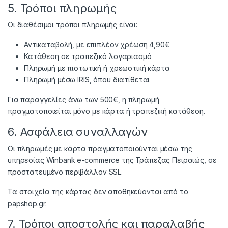
5. Τρόποι πληρωμής
Οι διαθέσιμοι τρόποι πληρωμής είναι:
Αντικαταβολή, με επιπλέον χρέωση 4,90€
Κατάθεση σε τραπεζικό λογαριασμό
Πληρωμή με πιστωτική ή χρεωστική κάρτα
Πληρωμή μέσω IRIS, όπου διατίθεται
Για παραγγελίες άνω των 500€, η πληρωμή
πραγματοποιείται μόνο με κάρτα ή τραπεζική κατάθεση.
6. Ασφάλεια συναλλαγών
Οι πληρωμές με κάρτα πραγματοποιούνται μέσω της
υπηρεσίας Winbank e-commerce της Τράπεζας Πειραιώς, σε
προστατευμένο περιβάλλον SSL.
Τα στοιχεία της κάρτας δεν αποθηκεύονται από το
papshop.gr.
7. Τρόποι αποστολής και παραλαβής