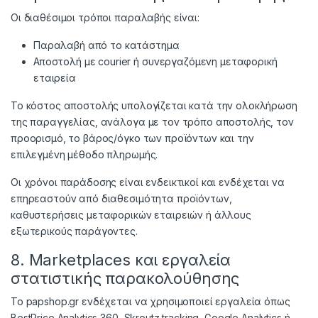
Οι διαθέσιμοι τρόποι παραλαβής είναι:
Παραλαβή από το κατάστημα
Αποστολή με courier ή συνεργαζόμενη μεταφορική
εταιρεία
Το κόστος αποστολής υπολογίζεται κατά την ολοκλήρωση
της παραγγελίας, ανάλογα με τον τρόπο αποστολής, τον
προορισμό, το βάρος/όγκο των προϊόντων και την
επιλεγμένη μέθοδο πληρωμής.
Οι χρόνοι παράδοσης είναι ενδεικτικοί και ενδέχεται να
επηρεαστούν από διαθεσιμότητα προϊόντων,
καθυστερήσεις μεταφορικών εταιρειών ή άλλους
εξωτερικούς παράγοντες.
8. Marketplaces και εργαλεία
στατιστικής παρακολούθησης
Το papshop.gr ενδέχεται να χρησιμοποιεί εργαλεία όπως
BestPrice Analytics 360, Skroutz tracking, Google Analytics ή